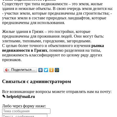
Существует три типа недвижимости – это земля, жилые
здания и нежилые объекты. В свою очередь земля делится на:
- участки земли, которые предназначены для строительства; -
участки земли в составе природных ландшафтов, которые
предназначены для использования.
Жилые здания в Грязях – это постройки, которые
предназначены для проживания людей. Они могут быть:
элитными, типовыми, городскими, загородными.
С целью более точного и объективного изучения
рынка
недвижимости в Грязях
, помимо разделения на типы,
недвижимость классифицируют по целому ряду других
признаков.
Поделиться…
Связаться с администратором
Все возникающие вопросы можете отправлять нам на почту:
✎ helptel@mail.ru
Либо через форму ниже: