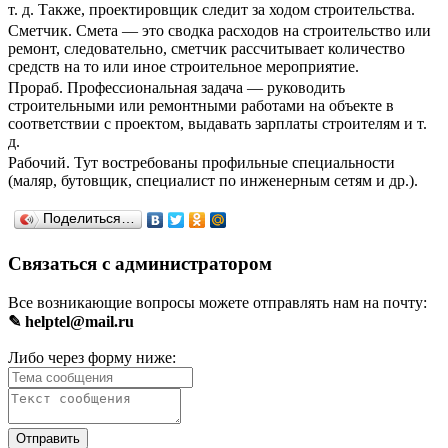
т. д. Также, проектировщик следит за ходом строительства.
Сметчик. Смета — это сводка расходов на строительство или
ремонт, следовательно, сметчик рассчитывает количество
средств на то или иное строительное мероприятие.
Прораб. Профессиональная задача — руководить
строительными или ремонтными работами на объекте в
соответствии с проектом, выдавать зарплаты строителям и т.
д.
Рабочий. Тут востребованы профильные специальности
(маляр, бутовщик, специалист по инженерным сетям и др.).
Поделиться…
Связаться с администратором
Все возникающие вопросы можете отправлять нам на почту:
✎ helptel@mail.ru
Либо через форму ниже: