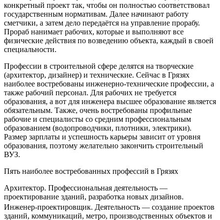
конкретный проект так, чтобы он полностью соответствовал
государственным нормативам. Далее начинают работу
сметчики, а затем дело передаётся на управление прорабу.
Прораб нанимает рабочих, которые и выполняют все
физические действия по возведению объекта, каждый в своей
специальности.
Профессии в строительной сфере делятся на творческие
(архитектор, дизайнер) и технические. Сейчас в Грязях
наиболее востребованы инженерно-технические профессии, а
также рабочий персонал. Для рабочих не требуется
образования, а вот для инженера высшее образование является
обязательным. Также, очень востребованы профильные
рабочие и специалисты со средним профессиональным
образованием (водопроводчики, плотники, электрики).
Размер зарплаты и успешность карьеры зависит от уровня
образования, поэтому желательно закончить строительный
ВУЗ.
Пять наиболее востребованных профессий в Грязях
Архитектор. Профессиональная деятельность —
проектирование зданий, разработка новых дизайнов.
Инженер-проектировщик. Деятельность — создание проектов
зданий, коммуникаций, метро, производственных объектов и